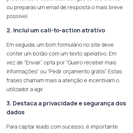
ou preparas um email de resposta o mais breve
possível.
2. Inclui um call-to-action atrativo
Em seguida, um bom formulário no site deve
conter um botão com um texto apelativo. Em
vez de “Enviar”, opta por “Quero receber mais
informações” ou “Pedir orçamento grátis”. Estas
frases chamam mais a atenção e incentivam o
utilizador a agir.
3. Destaca a privacidade e segurança dos
dados
Para captar leads com sucesso, é importante