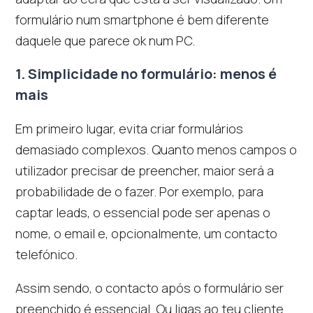
formulário num smartphone é bem diferente
daquele que parece ok num PC.
1. Simplicidade no formulário: menos é
mais
Em primeiro lugar, evita criar formulários
demasiado complexos. Quanto menos campos o
utilizador precisar de preencher, maior será a
probabilidade de o fazer. Por exemplo, para
captar leads, o essencial pode ser apenas o
nome, o email e, opcionalmente, um contacto
telefónico.
Assim sendo, o contacto após o formulário ser
preenchido é essencial. Ou ligas ao teu cliente