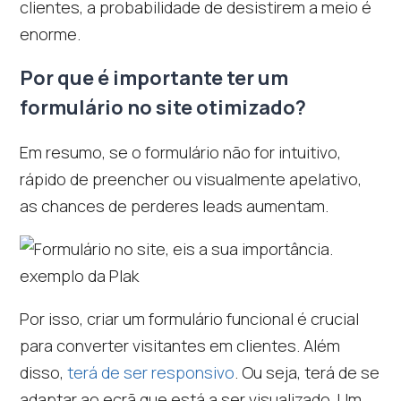
clientes, a probabilidade de desistirem a meio é
enorme.
Por que é importante ter um
formulário no site otimizado?
Em resumo, se o formulário não for intuitivo,
rápido de preencher ou visualmente apelativo,
as chances de perderes leads aumentam.
Por isso, criar um formulário funcional é crucial
para converter visitantes em clientes. Além
disso,
terá de ser responsivo
. Ou seja, terá de se
adaptar ao ecrã que está a ser visualizado. Um