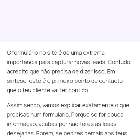
O formulário no site é de uma extrema
importância para capturar novas leads. Contudo,
acredito que não precisa de dizer isso. Em
síntese, este é o primeiro ponto de contacto
que o teu cliente vai ter contido.
Assim sendo, vamos explicar exatamente o que
precisas num formulário. Porque se for pouca
informação, acabas por não teres as leads
desejadas. Porém, se pedires demais aos teus