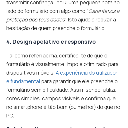
transmitir confiança. Inclui uma pequena nota ao
lado do formulário com algo como “
Garantimos a
proteção dos teus dados
”. Isto ajuda a reduzir a
hesitação de quem preenche o formulário.
4. Design apelativo e responsivo
Tal como referi acima, certifica-te de que o
formulário é visualmente limpo e otimizado para
dispositivos móveis.
A experiência do utilizador
é fundamental
para garantir que ele preenche o
formulário sem dificuldade. Assim sendo, utiliza
cores simples, campos visíveis e confirma que
no smartphone é tão bom (ou melhor) do que no
PC.