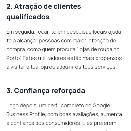
2.
Atração de clientes
qualificados
Em seguida, focar-te em pesquisas locais ajuda-
te a alcançar pessoas com maior intenção de
compra, como quem procura “lojas de roupa no
Porto”. Estes utilizadores estão mais propensos
a visitar a tua loja ou adquirir os teus serviços.
3.
Confiança reforçada
Logo depois, um perfil completo no Google
Business Profile, com boas avaliações, aumenta
a confiança dos consumidores. Eles preferem