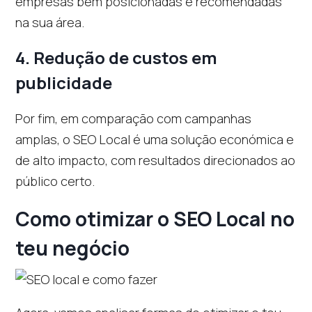
empresas bem posicionadas e recomendadas
na sua área.
4.
Redução de custos em
publicidade
Por fim, em comparação com campanhas
amplas, o SEO Local é uma solução económica e
de alto impacto, com resultados direcionados ao
público certo.
Como otimizar o SEO Local no
teu negócio