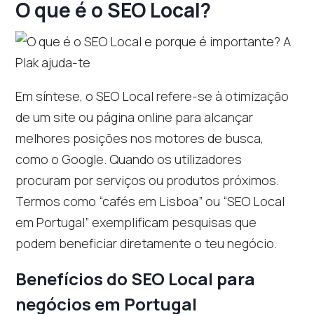
O que é o SEO Local?
Em síntese, o SEO Local refere-se à otimização
de um site ou página online para alcançar
melhores posições nos motores de busca,
como o Google. Quando os utilizadores
procuram por serviços ou produtos próximos.
Termos como “cafés em Lisboa” ou “SEO Local
em Portugal” exemplificam pesquisas que
podem beneficiar diretamente o teu negócio.
Benefícios do SEO Local para
negócios em Portugal