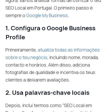
Agora, vamos analisar formas de otimizar o teu
SEO Local em Portugal. O primeiro passo é
sempre o
Google My Business
.
1.
Configura o Google Business
Profile
Primeiramente,
atualiza todas as informações
sobre o teu negócio
, incluindo nome, morada,
contacto e horários. Além disso, adiciona
fotografias de qualidade e incentiva os teus
clientes a deixarem avaliações.
2.
Usa palavras-chave locais
Depois, inclui termos como “SEO Local em