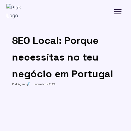
SEO Local: Porque
necessitas no teu
negócio em Portugal
Plak Agency
Dezembro 9, 2024