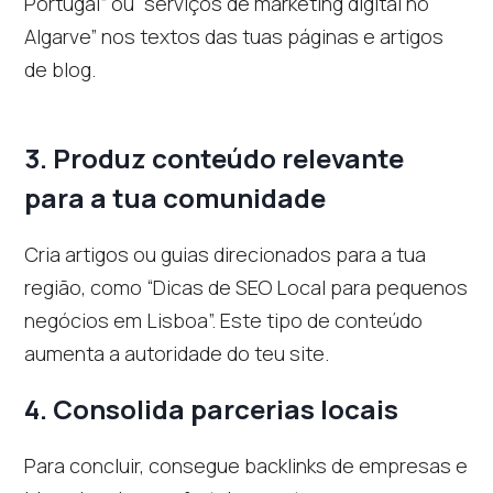
Portugal” ou “serviços de marketing digital no
Algarve” nos textos das tuas páginas e artigos
de blog.
3.
Produz conteúdo relevante
para a tua comunidade
Cria artigos ou guias direcionados para a tua
região, como “Dicas de SEO Local para pequenos
negócios em Lisboa”. Este tipo de conteúdo
aumenta a autoridade do teu site.
4.
Consolida parcerias locais
Para concluir, consegue backlinks de empresas e