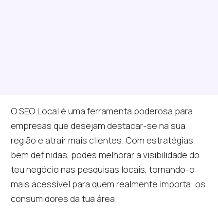
O SEO Local é uma ferramenta poderosa para
empresas que desejam destacar-se na sua
região e atrair mais clientes. Com estratégias
bem definidas, podes melhorar a visibilidade do
teu negócio nas pesquisas locais, tornando-o
mais acessível para quem realmente importa: os
consumidores da tua área.