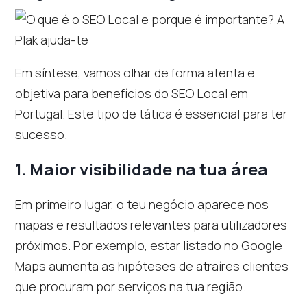
Em síntese, vamos olhar de forma atenta e
objetiva para benefícios do SEO Local em
Portugal. Este tipo de tática é essencial para ter
sucesso.
1.
Maior visibilidade na tua área
Em primeiro lugar, o teu negócio aparece nos
mapas e resultados relevantes para utilizadores
próximos. Por exemplo, estar listado no Google
Maps aumenta as hipóteses de atraíres clientes
que procuram por serviços na tua região.