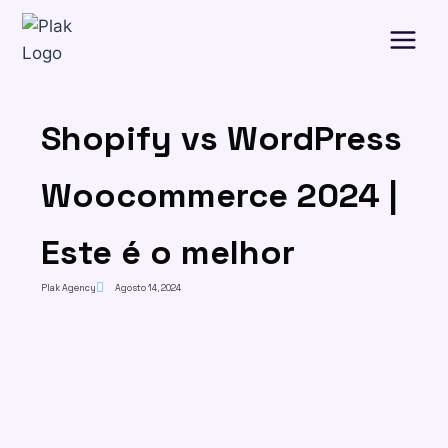
Shopify vs WordPress
Woocommerce 2024 |
Este é o melhor
Plak Agency
Agosto 14, 2024