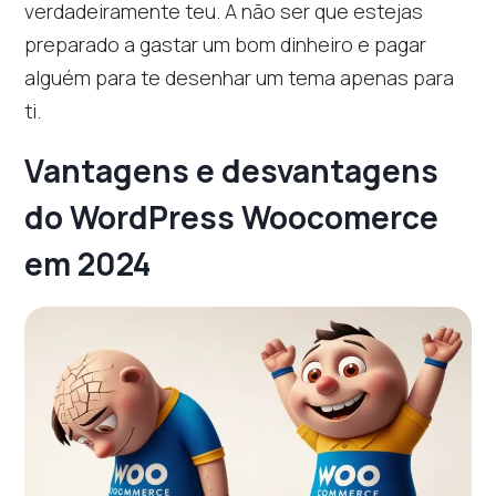
verdadeiramente teu. A não ser que estejas
preparado a gastar um bom dinheiro e pagar
alguém para te desenhar um tema apenas para
ti.
Vantagens e desvantagens
do WordPress Woocomerce
em 2024