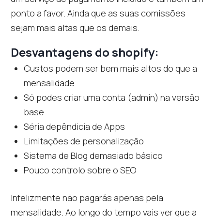
ponto a favor. Ainda que as suas comissões
sejam mais altas que os demais.
Desvantagens do shopify:
Custos podem ser bem mais altos do que a
mensalidade
Só podes criar uma conta (admin) na versão
base
Séria depêndicia de Apps
Limitações de personalização
Sistema de Blog demasiado básico
Pouco controlo sobre o SEO
Infelizmente não pagarás apenas pela
mensalidade. Ao longo do tempo vais ver que a