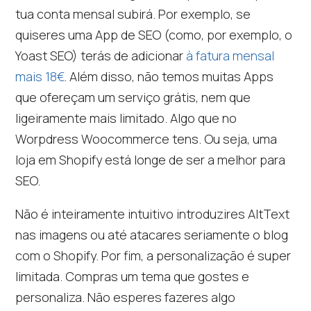
tua conta mensal subirá. Por exemplo, se
quiseres uma App de SEO (como, por exemplo, o
Yoast SEO) terás de adicionar
à fatura mensal
mais 18€
. Além disso, não temos muitas Apps
que ofereçam um serviço grátis, nem que
ligeiramente mais limitado. Algo que no
Worpdress Woocommerce tens. Ou seja, uma
loja em Shopify está longe de ser a melhor para
SEO.
Não é inteiramente intuitivo introduzires AltText
nas imagens ou até atacares seriamente o blog
com o Shopify. Por fim, a personalização é super
limitada. Compras um tema que gostes e
personaliza. Não esperes fazeres algo