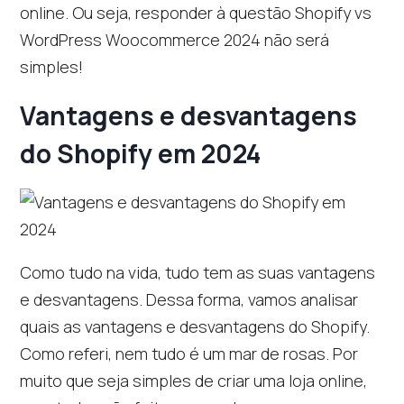
online. Ou seja, responder à questão Shopify vs
WordPress Woocommerce 2024 não será
simples!
Vantagens e desvantagens
do Shopify em 2024
Como tudo na vida, tudo tem as suas vantagens
e desvantagens. Dessa forma, vamos analisar
quais as vantagens e desvantagens do Shopify.
Como referi, nem tudo é um mar de rosas. Por
muito que seja simples de criar uma loja online,