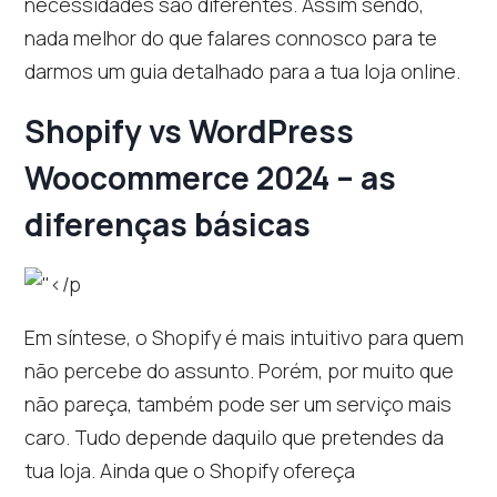
necessidades são diferentes. Assim sendo,
nada melhor do que falares connosco para te
darmos um guia detalhado para a tua loja online.
Shopify vs WordPress
Woocommerce 2024 – as
diferenças básicas
Em síntese, o Shopify é mais intuitivo para quem
não percebe do assunto. Porém, por muito que
não pareça, também pode ser um serviço mais
caro. Tudo depende daquilo que pretendes da
tua loja. Ainda que o Shopify ofereça