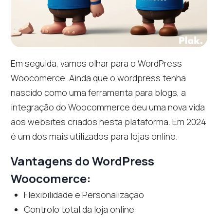
Em seguida, vamos olhar para o WordPress
Woocomerce. Ainda que o wordpress tenha
nascido como uma ferramenta para blogs, a
integração do Woocommerce deu uma nova vida
aos websites criados nesta plataforma. Em 2024
é um dos mais utilizados para lojas online.
Vantagens do WordPress
Woocomerce:
Flexibilidade e Personalização
Controlo total da loja online