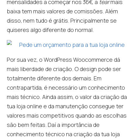
mensalidades a começar nos 36€, a
tear
mais
baixa tem mais valores de comissões. Além
disso, nem tudo é grátis. Principalmente se
quiseres algo diferente do normal.
Por sua vez, o WordPress Woocommerce dá
mais liberdade de criação. O design pode ser
totalmente diferente dos demais. Em
contrapartida, é necessário um conhecimento
mais técnico. Ainda assim, o valor da criação da
tua loja online e da manutenção consegue ter
valores mais competitivos quando as escolhas
são bem feitas. Daí a importância de
conhecimento técnico na criação da tua loja