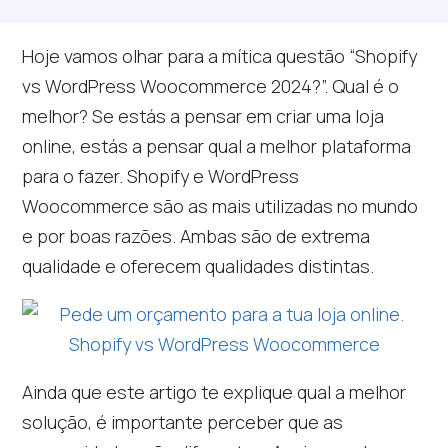
Hoje vamos olhar para a mítica questão “Shopify
vs WordPress Woocommerce 2024?”. Qual é o
melhor? Se estás a pensar em criar uma loja
online, estás a pensar qual a melhor plataforma
para o fazer. Shopify e WordPress
Woocommerce são as mais utilizadas no mundo
e por boas razões. Ambas são de extrema
qualidade e oferecem qualidades distintas.
Ainda que este artigo te explique qual a melhor
solução, é importante perceber que as