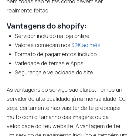
nem todas são feitas como devem ser
realmente feitas.
Vantagens do shopify:
Servidor incluído na loja online
Valores começam nos
32€ ao mês
Formato de pagamentos incluído
Variedade de temas e Apps
Segurança e velocidade do site
As vantagens do serviço são claras. Temos um
servidor de alta qualidade já na mensalidade. Ou
seja, certamente não vais ter de te preocupar
muito com o tamanho das imagens ou da
velocidade do teu website. A vantagem de ter
um serviço de pagamento incluído é também um