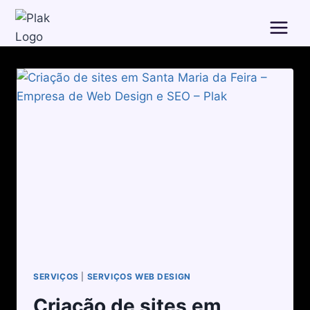
SERVIÇOS
|
SERVIÇOS WEB DESIGN
Criação de sites em