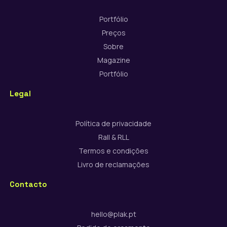
Portfólio
Preços
Sobre
Magazine
Portfólio
Legal
Política de privacidade
Rall & RLL
Termos e condições
Livro de reclamações
Contacto
hello@plak.pt