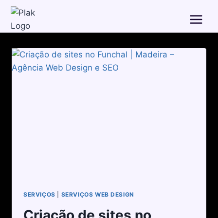
SERVIÇOS
|
SERVIÇOS WEB DESIGN
Criação de sites no