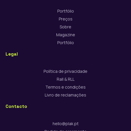
Portfólio
Preços
Sobre
Magazine
Portfólio
Legal
Política de privacidade
Rall & RLL
Termos e condições
Livro de reclamações
Contacto
hello@plak.pt