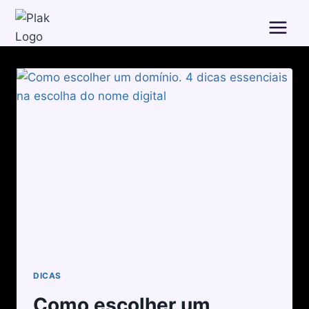
DICAS
Como escolher um