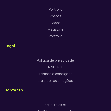
Portfólio
Preços
Sobre
Magazine
Portfólio
Legal
Política de privacidade
Rall & RLL
Termos e condições
Livro de reclamações
Contacto
hello@plak.pt