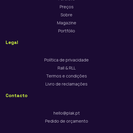
Preços
Sobre
Magazine
Portfólio
Legal
Política de privacidade
Rall & RLL
Termos e condições
Livro de reclamações
Contacto
hello@plak.pt
Pedido de orçamento