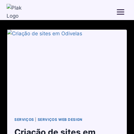
SERVIÇOS
|
SERVIÇOS WEB DESIGN
Criação de sites em