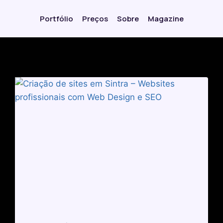
Portfólio
Preços
Sobre
Magazine