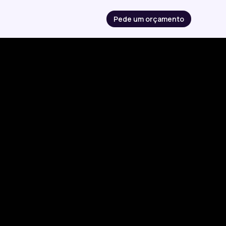
Pede um orçamento