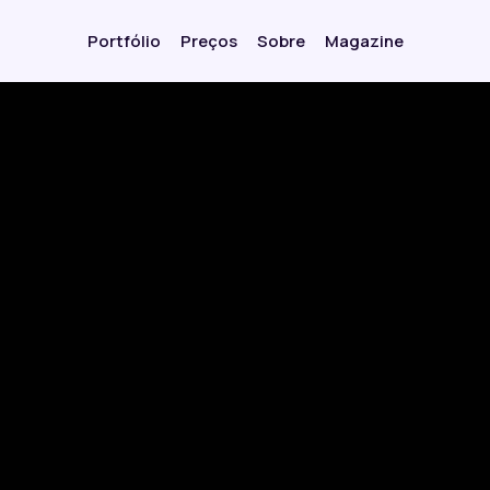
Portfólio
Preços
Sobre
Magazine