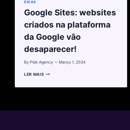
DICAS
Google Sites: websites
criados na plataforma
da Google vão
desaparecer!
By
Plak Agency
Março 1, 2024
LER MAIS