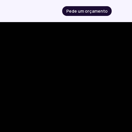
Pede um orçamento