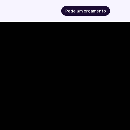
Pede um orçamento