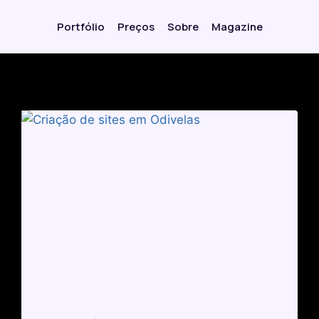
Portfólio
Preços
Sobre
Magazine