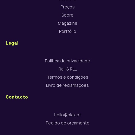
Preços
Sobre
Magazine
Portfólio
Legal
Política de privacidade
Rall & RLL
Termos e condições
Livro de reclamações
Contacto
hello@plak.pt
Pedido de orçamento