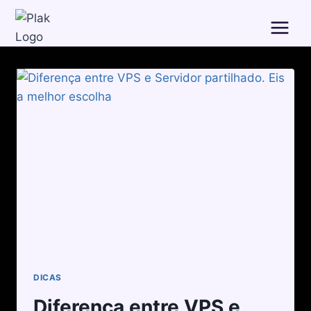
DICAS
Diferença entre VPS e