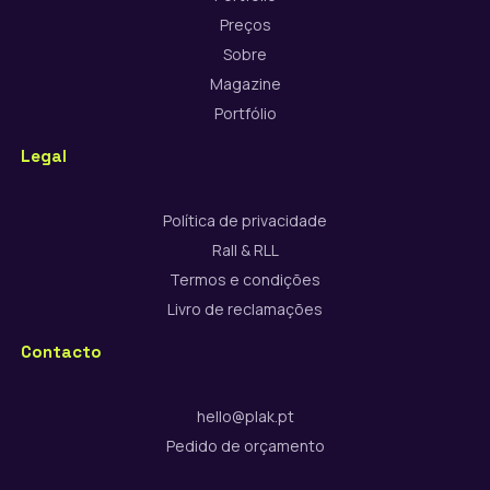
Preços
Sobre
Magazine
Portfólio
Legal
Política de privacidade
Rall & RLL
Termos e condições
Livro de reclamações
Contacto
hello@plak.pt
Pedido de orçamento