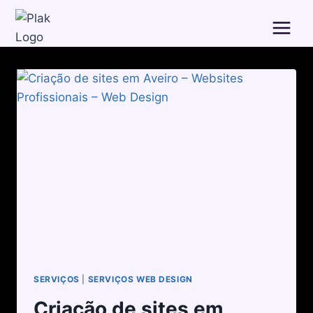
SERVIÇOS
|
SERVIÇOS WEB DESIGN
Criação de sites em