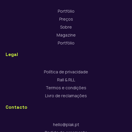
Portfólio
Preços
Sobre
Magazine
Portfólio
Legal
Política de privacidade
Rall & RLL
Termos e condições
Livro de reclamações
Contacto
hello@plak.pt