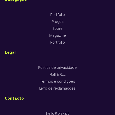
Portfólio
Preços
Sobre
Magazine
Portfólio
Legal
Política de privacidade
Rall & RLL
Termos e condições
Livro de reclamações
Contacto
hello@plak.pt