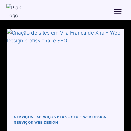
SERVIÇOS
|
SERVIÇOS PLAK - SEO E WEB DESIGN
|
SERVIÇOS WEB DESIGN