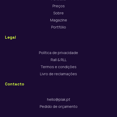
Preços
Sobre
Magazine
Portfólio
Legal
Política de privacidade
Rall & RLL
Termos e condições
Livro de reclamações
Contacto
hello@plak.pt
Pedido de orçamento