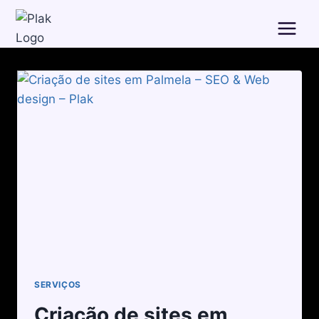
SERVIÇOS
Criação de sites em