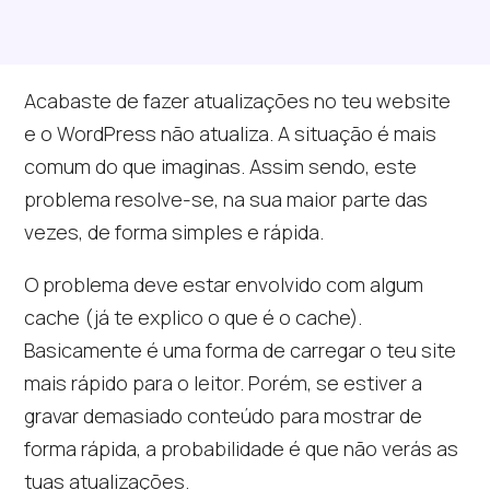
Acabaste de fazer atualizações no teu website
e o WordPress não atualiza. A situação é mais
comum do que imaginas. Assim sendo, este
problema resolve-se, na sua maior parte das
vezes, de forma simples e rápida.
O problema deve estar envolvido com algum
cache (já te explico o que é o cache).
Basicamente é uma forma de carregar o teu site
mais rápido para o leitor. Porém, se estiver a
gravar demasiado conteúdo para mostrar de
forma rápida, a probabilidade é que não verás as
tuas atualizações.