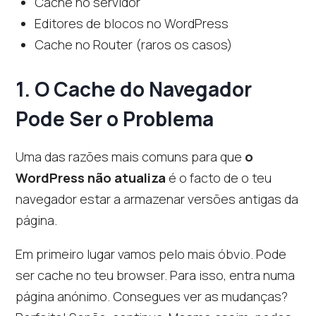
Cache no servidor
Editores de blocos no WordPress
Cache no Router (raros os casos)
1. O Cache do Navegador
Pode Ser o Problema
Uma das razões mais comuns para que
o
WordPress não atualiza
é o facto de o teu
navegador estar a armazenar versões antigas da
página.
Em primeiro lugar vamos pelo mais óbvio. Pode
ser cache no teu browser. Para isso, entra numa
página anónimo. Consegues ver as mudanças?