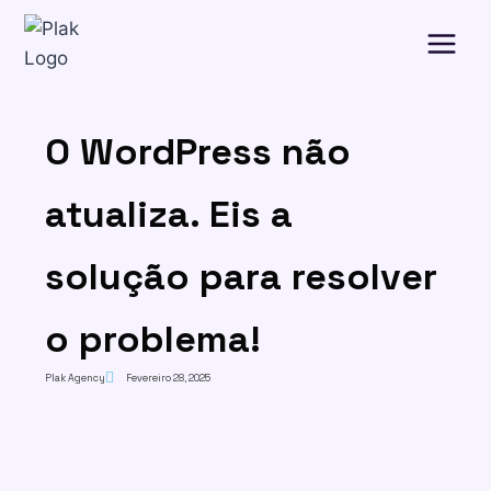
O WordPress não
atualiza. Eis a
solução para resolver
o problema!
Plak Agency
Fevereiro 28, 2025