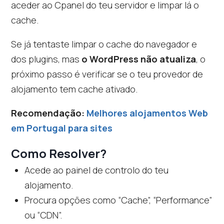
aceder ao Cpanel do teu servidor e limpar lá o
cache.
Se já tentaste limpar o cache do navegador e
dos plugins, mas
o WordPress não atualiza
, o
próximo passo é verificar se o teu provedor de
alojamento tem cache ativado.
Recomendação:
Melhores alojamentos Web
em Portugal para sites
Como Resolver?
Acede ao painel de controlo do teu
alojamento.
Procura opções como “Cache”, “Performance”
ou “CDN”.