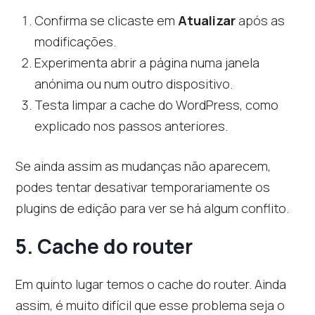
Confirma se clicaste em
Atualizar
após as
modificações.
Experimenta abrir a página numa janela
anónima ou num outro dispositivo.
Testa limpar a cache do WordPress, como
explicado nos passos anteriores.
Se ainda assim as mudanças não aparecem,
podes tentar desativar temporariamente os
plugins de edição para ver se há algum conflito.
5. Cache do router
Em quinto lugar temos o cache do router. Ainda
assim, é muito difícil que esse problema seja o