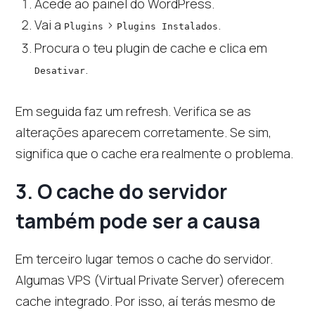
Acede ao painel do WordPress.
Vai a
>
.
Plugins
Plugins Instalados
Procura o teu plugin de cache e clica em
.
Desativar
Em seguida faz um refresh. Verifica se as
alterações aparecem corretamente. Se sim,
significa que o cache era realmente o problema.
3. O cache do servidor
também pode ser a causa
Em terceiro lugar temos o cache do servidor.
Algumas VPS (Virtual Private Server) oferecem
cache integrado. Por isso, aí terás mesmo de