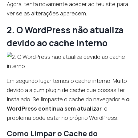
Agora, tenta novamente aceder ao teu site para
ver se as alterações aparecem.
2. O WordPress não atualiza
devido ao cache interno
Em segundo lugar temos o cache interno. Muito
devido a algum plugin de cache que possas ter
instalado. Se limpaste o cache do navegador e
o
WordPress continua sem atualizar
, o
problema pode estar no próprio WordPress.
Como Limpar o Cache do