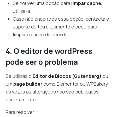
Se houver uma opção para
limpar cache
,
utiliza-a.
Caso não encontres essa opção, contacta o
suporte do teu alojamento e pede para
limpar o cache do servidor.
4. O editor de wordPress
pode ser o problema
Se utilizas o
Editor de Blocos (Gutenberg)
ou
um
page builder
como Elementor ou WPBakery,
às vezes as alterações não são publicadas
corretamente.
Para resolver: