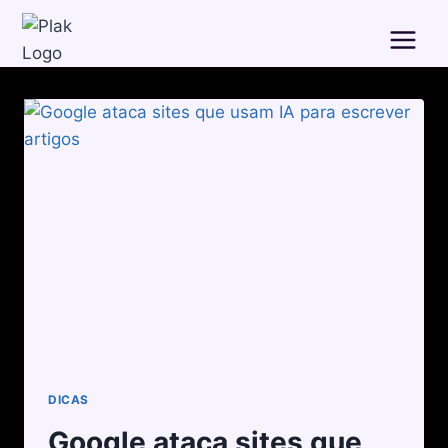
DICAS
Google ataca sites que