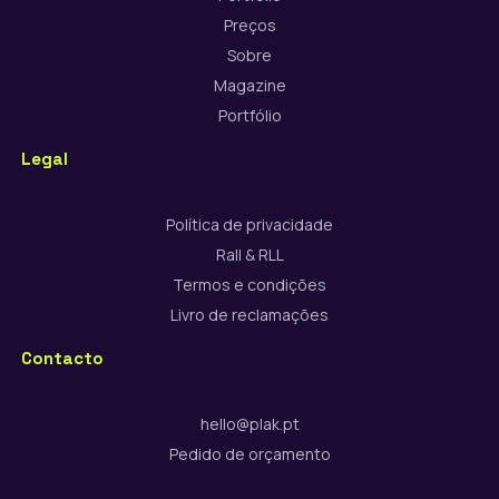
Preços
Sobre
Magazine
Portfólio
Legal
Política de privacidade
Rall & RLL
Termos e condições
Livro de reclamações
Contacto
hello@plak.pt
Pedido de orçamento