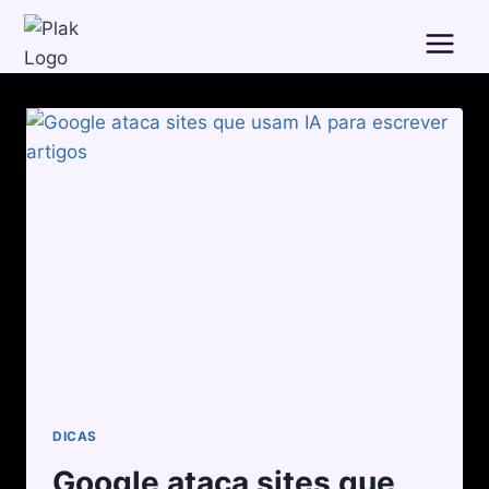
DICAS
Google ataca sites que