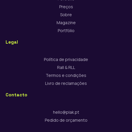
Preços
Sobre
Magazine
Portfólio
Legal
Política de privacidade
Rall & RLL
Termos e condições
Livro de reclamações
Contacto
hello@plak.pt
Pedido de orçamento