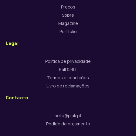
Preços
Sobre
Magazine
Portfólio
Legal
Política de privacidade
Rall & RLL
Termos e condições
Livro de reclamações
Contacto
hello@plak.pt
Pedido de orçamento