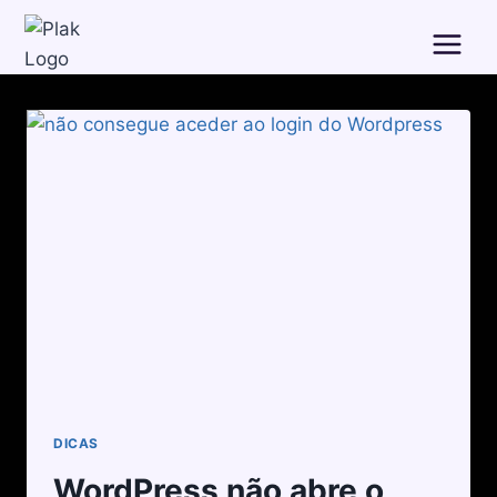
DICAS
WordPress não abre o