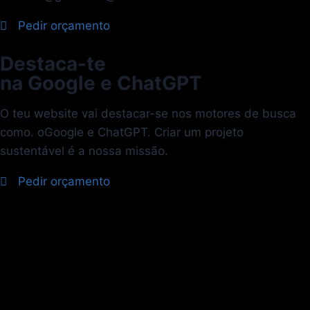
Pedir orçamento
Destaca-te
na Google e ChatGPT
O teu website vai destacar-se nos motores de busca
como. oGoogle e ChatGPT. Criar um projeto
sustentável é a nossa missão.
Pedir orçamento