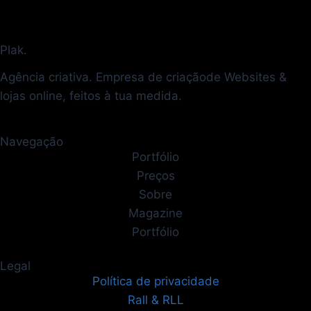
Plak.
Agência criativa. Empresa de criaçãode Websites &
lojas online, feitos à tua medida.
Navegação
Portfólio
Preços
Sobre
Magazine
Portfólio
Legal
Política de privacidade
Rall & RLL