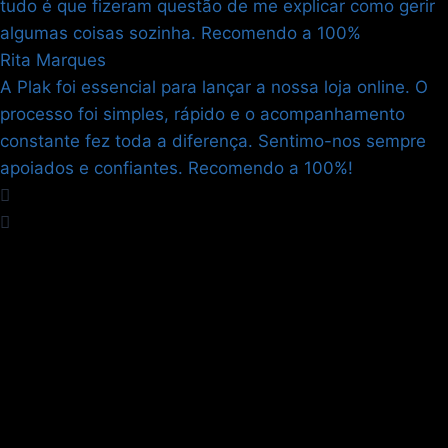
tudo é que fizeram questão de me explicar como gerir
algumas coisas sozinha. Recomendo a 100%
Rita Marques
A Plak foi essencial para lançar a nossa loja online. O
processo foi simples, rápido e o acompanhamento
constante fez toda a diferença. Sentimo-nos sempre
apoiados e confiantes. Recomendo a 100%!