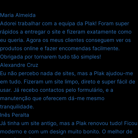
Maria Almeida
Adorei trabalhar com a equipa da Plak! Foram super
rápidos a entregar o site e fizeram exatamente como
eu queria. Agora os meus clientes conseguem ver os
produtos online e fazer encomendas facilmente.
Obrigada por tornarem tudo tão simples!
Alexandre Cruz
Eu não percebo nada de sites, mas a Plak ajudou-me
em tudo. Fizeram um site limpo, direto e super fácil de
usar. Já recebo contactos pelo formulário, e a
manutenção que oferecem dá-me mesmo
tranquilidade.
Inês Peralta
Já tinha um site antigo, mas a Plak renovou tudo! Ficou
moderno e com um design muito bonito. O melhor de