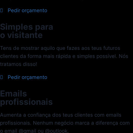
Pedir orçamento
Simples para
o visitante
Tens de mostrar aquilo que fazes aos teus futuros
clientes da forma mais rápida e simples possível. Nós
tratamos disso!
Pedir orçamento
Emails
profissionais
Aumenta a confiança dos teus clientes com emails
profissionais. Nenhum negócio marca a diferença com
o email @gmail ou @outlook.