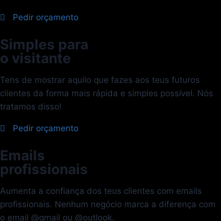
Pedir orçamento
Simples para
o visitante
Tens de mostrar aquilo que fazes aos teus futuros
clientes da forma mais rápida e simples possível. Nós
tratamos disso!
Pedir orçamento
Emails
profissionais
Aumenta a confiança dos teus clientes com emails
profissionais. Nenhum negócio marca a diferença com
o email @gmail ou @outlook.