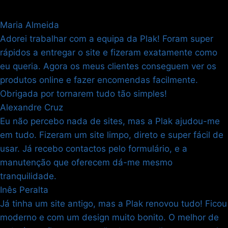
Maria Almeida
Adorei trabalhar com a equipa da Plak! Foram super
rápidos a entregar o site e fizeram exatamente como
eu queria. Agora os meus clientes conseguem ver os
produtos online e fazer encomendas facilmente.
Obrigada por tornarem tudo tão simples!
Alexandre Cruz
Eu não percebo nada de sites, mas a Plak ajudou-me
em tudo. Fizeram um site limpo, direto e super fácil de
usar. Já recebo contactos pelo formulário, e a
manutenção que oferecem dá-me mesmo
tranquilidade.
Inês Peralta
Já tinha um site antigo, mas a Plak renovou tudo! Ficou
moderno e com um design muito bonito. O melhor de