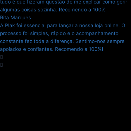
tudo é que fizeram questão de me explicar como gerir
algumas coisas sozinha. Recomendo a 100%
Rita Marques
A Plak foi essencial para lançar a nossa loja online. O
processo foi simples, rápido e o acompanhamento
constante fez toda a diferença. Sentimo-nos sempre
apoiados e confiantes. Recomendo a 100%!