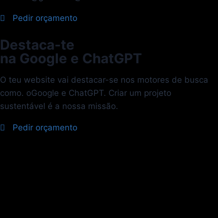
Pedir orçamento
Destaca-te
na Google e ChatGPT
O teu website vai destacar-se nos motores de busca
como. oGoogle e ChatGPT. Criar um projeto
sustentável é a nossa missão.
Pedir orçamento