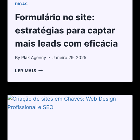
DICAS
Formulário no site:
estratégias para captar
mais leads com eficácia
By
Plak Agency
Janeiro 29, 2025
LER MAIS