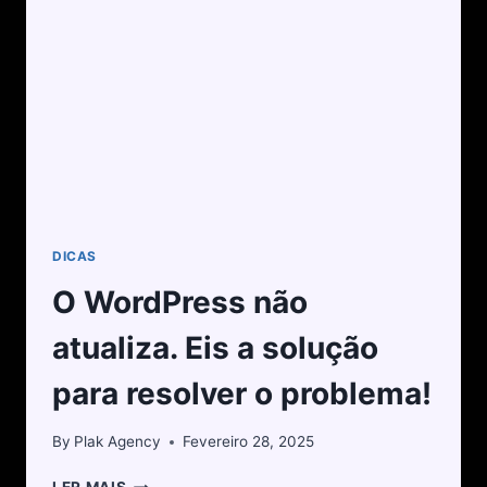
DICAS
O WordPress não
atualiza. Eis a solução
para resolver o problema!
By
Plak Agency
Fevereiro 28, 2025