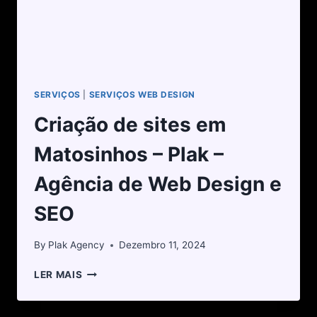
SERVIÇOS
|
SERVIÇOS WEB DESIGN
Criação de sites em
Matosinhos – Plak –
Agência de Web Design e
SEO
By
Plak Agency
Dezembro 11, 2024
LER MAIS