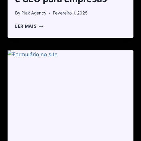
By
Plak Agency
Fevereiro 1, 2025
LER MAIS