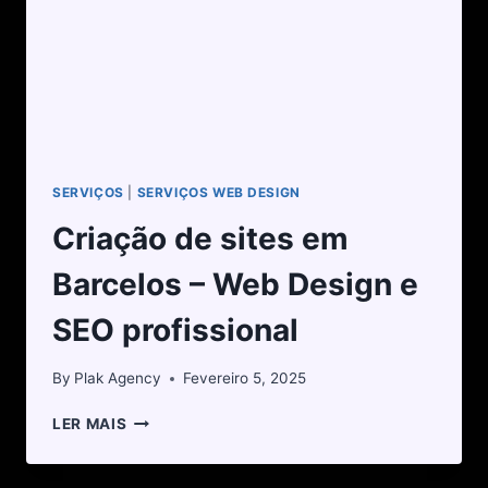
SERVIÇOS
|
SERVIÇOS WEB DESIGN
Criação de sites em
Barcelos – Web Design e
SEO profissional
By
Plak Agency
Fevereiro 5, 2025
LER MAIS