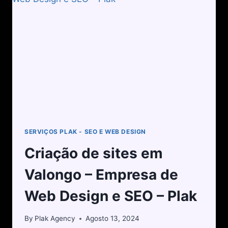
SERVIÇOS PLAK - SEO E WEB DESIGN
Criação de sites em
Valongo – Empresa de
Web Design e SEO – Plak
By
Plak Agency
Agosto 13, 2024