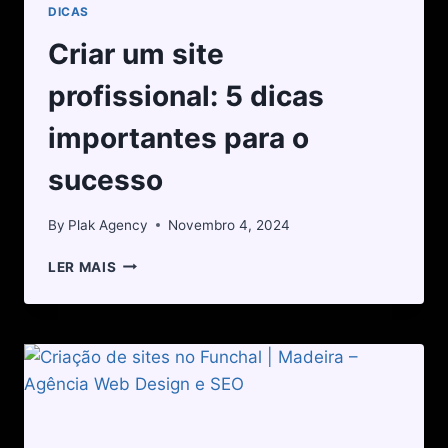
DICAS
Criar um site
profissional: 5 dicas
importantes para o
sucesso
By
Plak Agency
Novembro 4, 2024
LER MAIS