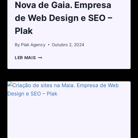
Nova de Gaia. Empresa
de Web Design e SEO –
Plak
By
Plak Agency
Outubro 2, 2024
LER MAIS