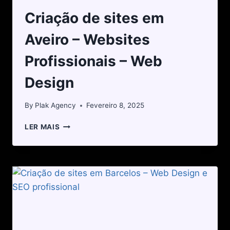
Criação de sites em
Aveiro – Websites
Profissionais – Web
Design
By
Plak Agency
Fevereiro 8, 2025
LER MAIS