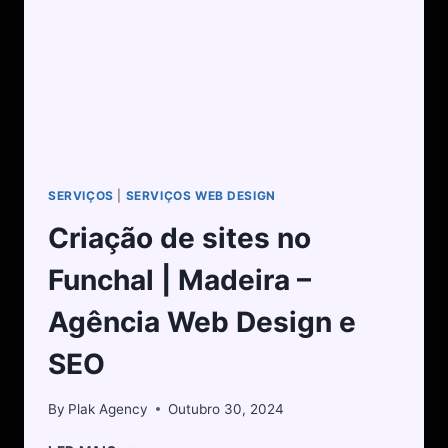
SERVIÇOS
|
SERVIÇOS WEB DESIGN
Criação de sites no
Funchal | Madeira –
Agência Web Design e
SEO
By
Plak Agency
Outubro 30, 2024