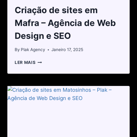
Criação de sites em
Mafra – Agência de Web
Design e SEO
By
Plak Agency
Janeiro 17, 2025
LER MAIS