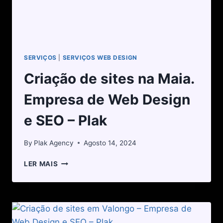
SERVIÇOS
|
SERVIÇOS WEB DESIGN
Criação de sites na Maia.
Empresa de Web Design
e SEO – Plak
By
Plak Agency
Agosto 14, 2024
LER MAIS