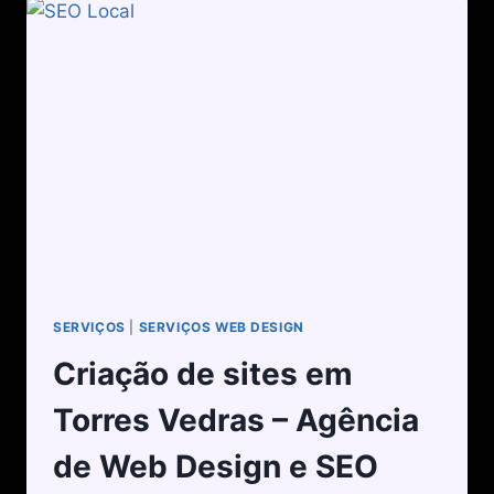
SERVIÇOS
|
SERVIÇOS WEB DESIGN
Criação de sites em
Torres Vedras – Agência
de Web Design e SEO