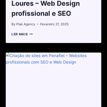
Loures – Web Design
profissional e SEO
By
Plak Agency
Fevereiro 27, 2025
LER MAIS