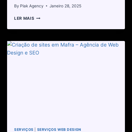
By
Plak Agency
Janeiro 28, 2025
LER MAIS
SERVIÇOS
|
SERVIÇOS WEB DESIGN