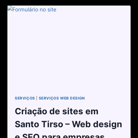
SERVIÇOS
|
SERVIÇOS WEB DESIGN
Criação de sites em
Santo Tirso – Web design
e SEO para empresas