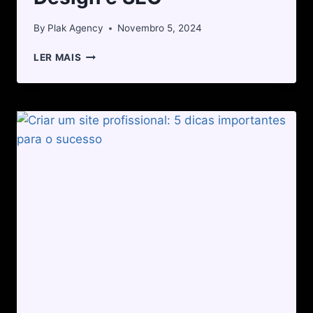
By
Plak Agency
Novembro 5, 2024
LER MAIS