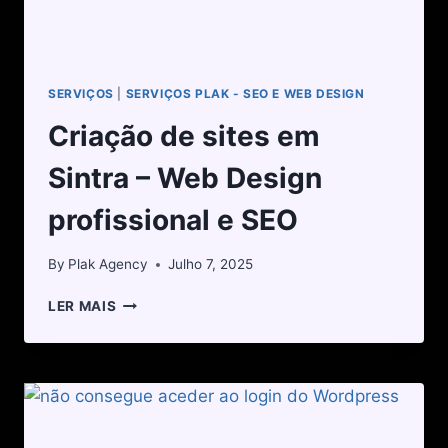
SERVIÇOS
|
SERVIÇOS PLAK - SEO E WEB DESIGN
Criação de sites em
Sintra – Web Design
profissional e SEO
By
Plak Agency
Julho 7, 2025
LER MAIS