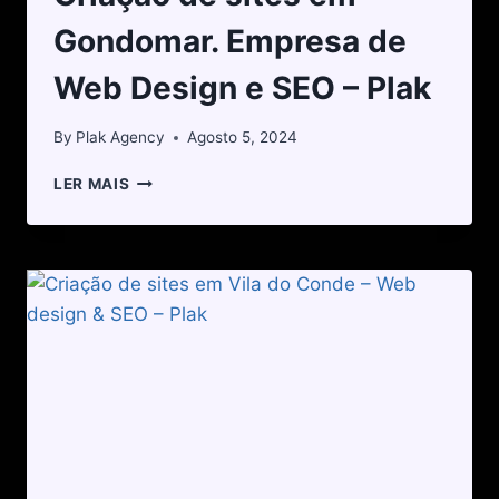
Gondomar. Empresa de
Web Design e SEO – Plak
By
Plak Agency
Agosto 5, 2024
LER MAIS