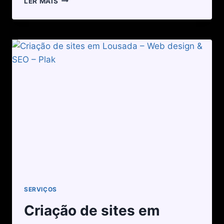
LER MAIS
SERVIÇOS
Criação de sites em