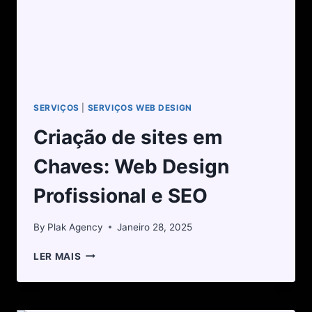
SERVIÇOS
|
SERVIÇOS WEB DESIGN
Criação de sites em
Chaves: Web Design
Profissional e SEO
By
Plak Agency
Janeiro 28, 2025
LER MAIS