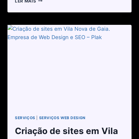
LER MAIS
SERVIÇOS
|
SERVIÇOS WEB DESIGN
Criação de sites em Vila