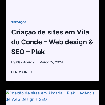
SERVIÇOS
Criação de sites em Vila
do Conde – Web design &
SEO – Plak
By
Plak Agency
Março 27, 2024
LER MAIS