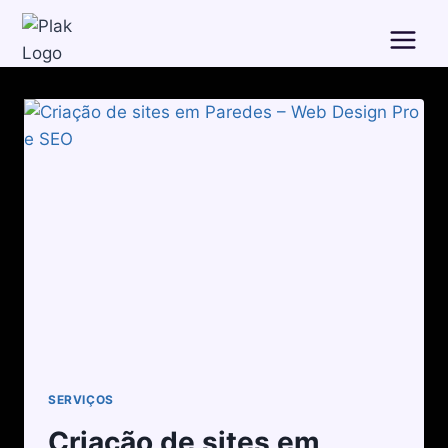
SERVIÇOS
Criação de sites em