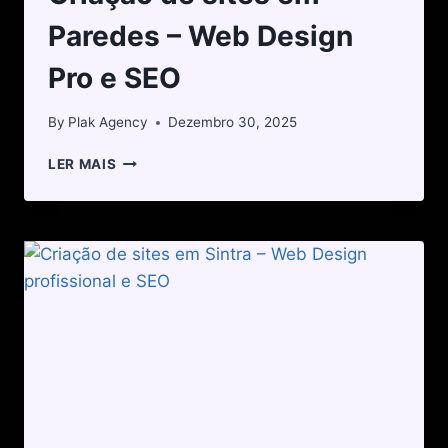
Paredes – Web Design
Pro e SEO
By
Plak Agency
Dezembro 30, 2025
LER MAIS