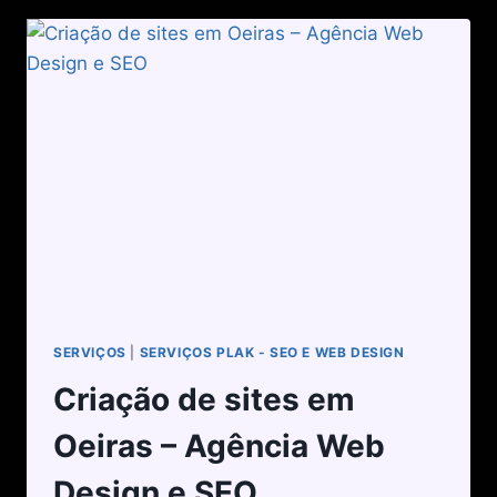
SERVIÇOS
|
SERVIÇOS PLAK - SEO E WEB DESIGN
Criação de sites em
Oeiras – Agência Web
Design e SEO