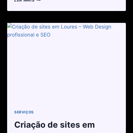
LER MAIS
SERVIÇOS
Criação de sites em