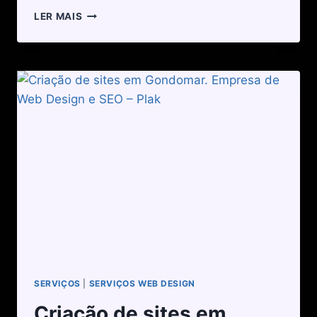
LER MAIS
SERVIÇOS
|
SERVIÇOS WEB DESIGN
Criação de sites em