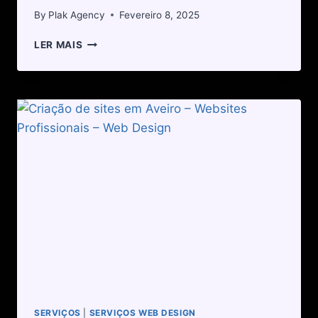
By
Plak Agency
Fevereiro 8, 2025
LER MAIS
SERVIÇOS
|
SERVIÇOS WEB DESIGN