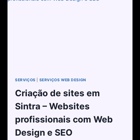
SERVIÇOS
|
SERVIÇOS WEB DESIGN
Criação de sites em
Sintra – Websites
profissionais com Web
Design e SEO