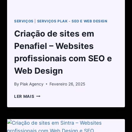
SERVIÇOS
|
SERVIÇOS PLAK - SEO E WEB DESIGN
Criação de sites em
Penafiel – Websites
profissionais com SEO e
Web Design
By
Plak Agency
Fevereiro 26, 2025
LER MAIS