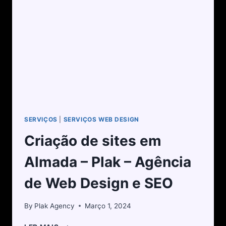
SERVIÇOS
|
SERVIÇOS WEB DESIGN
Criação de sites em
Almada – Plak – Agência
de Web Design e SEO
By
Plak Agency
Março 1, 2024